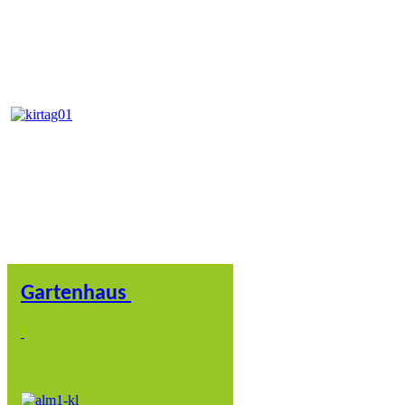
Gartenhaus