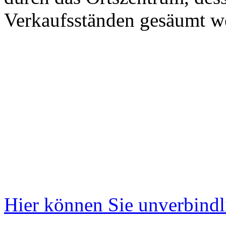
Verkaufsständen gesäumt w
Hier können Sie unverbindl