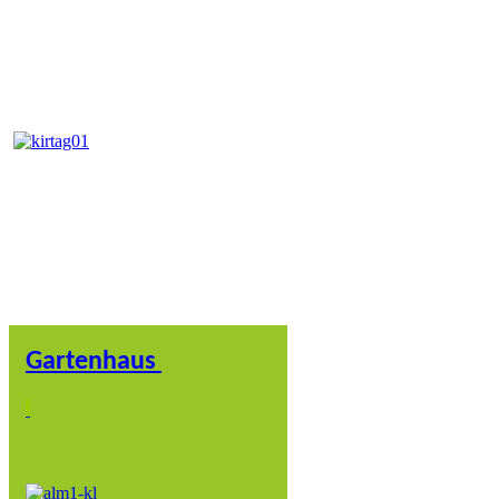
Gartenhaus