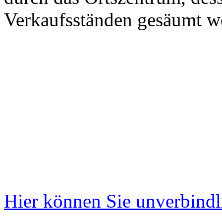
Verkaufsständen gesäumt w
Hier können Sie unverbindl